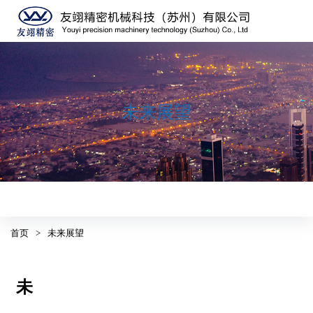
未来展望
首页
>
未来展望
未