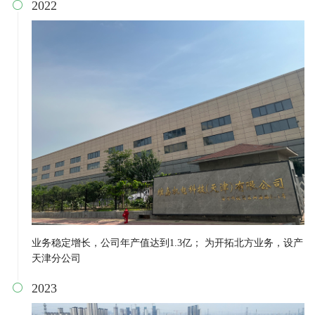
2022

业务稳定增长，公司年产值达到1.3亿； 为开拓北方业务，设产
天津分公司
2023
