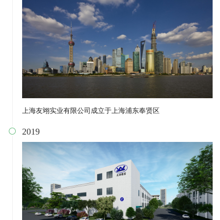
上海友翊实业有限公司成立于上海浦东奉贤区
2019
