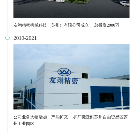
友翊精密机械科技（苏州）有限公司成立， 总投资2000万
2019-2021

公司业务大幅增加，产能扩充， 扩厂搬迁到苏州自由贸易区苏
州工业园区